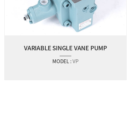
VARIABLE SINGLE VANE PUMP
MODEL :
VP